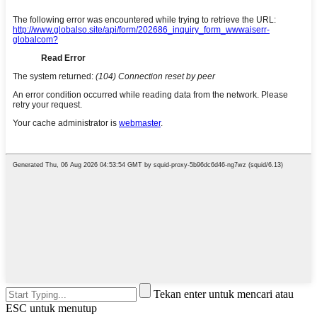
Tekan enter untuk mencari atau
ESC untuk menutup