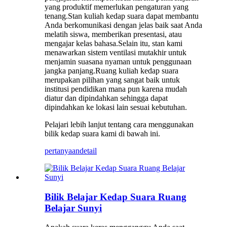
yang produktif memerlukan pengaturan yang
tenang.Stan kuliah kedap suara dapat membantu
Anda berkomunikasi dengan jelas baik saat Anda
melatih siswa, memberikan presentasi, atau
mengajar kelas bahasa.Selain itu, stan kami
menawarkan sistem ventilasi mutakhir untuk
menjamin suasana nyaman untuk penggunaan
jangka panjang.Ruang kuliah kedap suara
merupakan pilihan yang sangat baik untuk
institusi pendidikan mana pun karena mudah
diatur dan dipindahkan sehingga dapat
dipindahkan ke lokasi lain sesuai kebutuhan.
Pelajari lebih lanjut tentang cara menggunakan
bilik kedap suara kami di bawah ini.
pertanyaan
detail
Bilik Belajar Kedap Suara Ruang
Belajar Sunyi