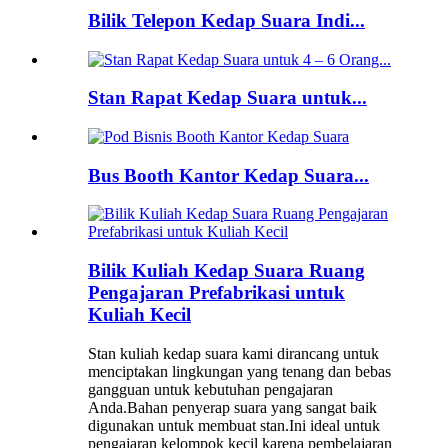
Bilik Telepon Kedap Suara Indi...
Stan Rapat Kedap Suara untuk...
Bus Booth Kantor Kedap Suara...
Bilik Kuliah Kedap Suara Ruang
Pengajaran Prefabrikasi untuk
Kuliah Kecil
Stan kuliah kedap suara kami dirancang untuk
menciptakan lingkungan yang tenang dan bebas
gangguan untuk kebutuhan pengajaran
Anda.Bahan penyerap suara yang sangat baik
digunakan untuk membuat stan.Ini ideal untuk
pengajaran kelompok kecil karena pembelajaran