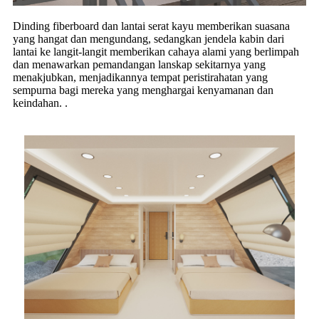
Dinding fiberboard dan lantai serat kayu memberikan suasana
yang hangat dan mengundang, sedangkan jendela kabin dari
lantai ke langit-langit memberikan cahaya alami yang berlimpah
dan menawarkan pemandangan lanskap sekitarnya yang
menakjubkan, menjadikannya tempat peristirahatan yang
sempurna bagi mereka yang menghargai kenyamanan dan
keindahan. .