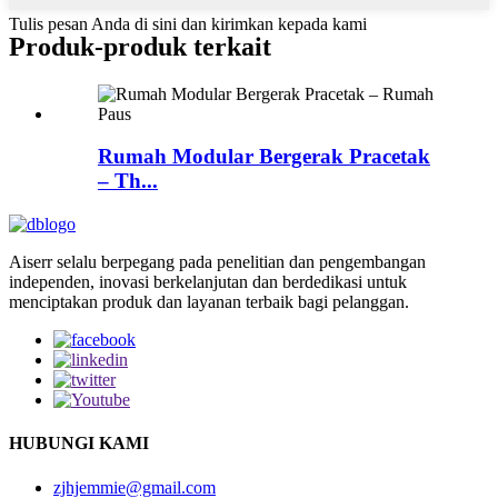
Tulis pesan Anda di sini dan kirimkan kepada kami
Produk-produk terkait
Rumah Modular Bergerak Pracetak
– Th...
Aiserr selalu berpegang pada penelitian dan pengembangan
independen, inovasi berkelanjutan dan berdedikasi untuk
menciptakan produk dan layanan terbaik bagi pelanggan.
HUBUNGI KAMI
zjhjemmie@gmail.com