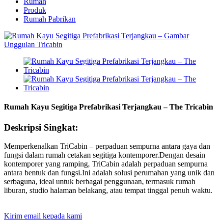
Rumah
Produk
Rumah Pabrikan
Rumah Kayu Segitiga Prefabrikasi Terjangkau – The Tricabin
Deskripsi Singkat:
Memperkenalkan TriCabin – perpaduan sempurna antara gaya dan
fungsi dalam rumah cetakan segitiga kontemporer.Dengan desain
kontemporer yang ramping, TriCabin adalah perpaduan sempurna
antara bentuk dan fungsi.Ini adalah solusi perumahan yang unik dan
serbaguna, ideal untuk berbagai penggunaan, termasuk rumah
liburan, studio halaman belakang, atau tempat tinggal penuh waktu.
Kirim email kepada kami