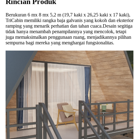
Rincian Produk
Berukuran 6 mx 8 mx 5,2 m (19,7 kaki x 26,25 kaki x 17 kaki),
TriCabin memiliki rangka baja galvanis yang kokoh dan eksterior
ramping yang menarik perhatian dan tahan cuaca.Desain segitiga
tidak hanya menambah penampilannya yang mencolok, tetapi
juga memaksimalkan penggunaan ruang, menjadikannya pilihan
sempurna bagi mereka yang menghargai fungsionalitas.