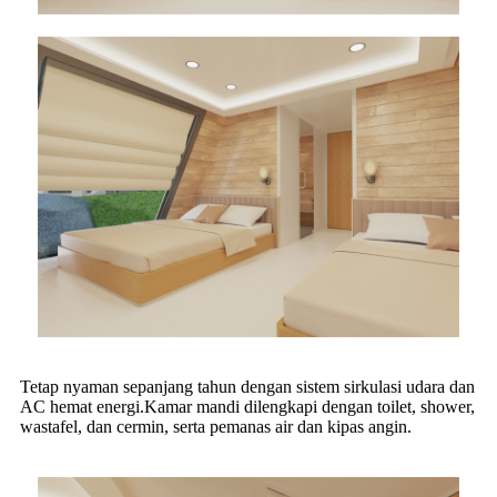
Tetap nyaman sepanjang tahun dengan sistem sirkulasi udara dan
AC hemat energi.Kamar mandi dilengkapi dengan toilet, shower,
wastafel, dan cermin, serta pemanas air dan kipas angin.