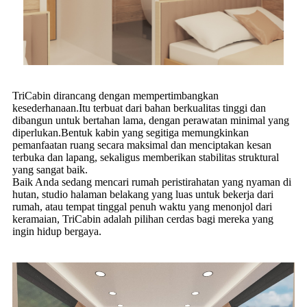
TriCabin dirancang dengan mempertimbangkan
kesederhanaan.Itu terbuat dari bahan berkualitas tinggi dan
dibangun untuk bertahan lama, dengan perawatan minimal yang
diperlukan.Bentuk kabin yang segitiga memungkinkan
pemanfaatan ruang secara maksimal dan menciptakan kesan
terbuka dan lapang, sekaligus memberikan stabilitas struktural
yang sangat baik.
Baik Anda sedang mencari rumah peristirahatan yang nyaman di
hutan, studio halaman belakang yang luas untuk bekerja dari
rumah, atau tempat tinggal penuh waktu yang menonjol dari
keramaian, TriCabin adalah pilihan cerdas bagi mereka yang
ingin hidup bergaya.